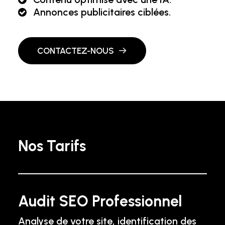
Annonces publicitaires ciblées.
CONTACTEZ-NOUS
Nos Tarifs
Audit SEO Professionnel
Analyse de votre site, identification des