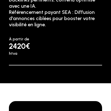
avec une IA.
Référencement payant SEA : Diffusion
d'annonces ciblées pour booster votre
visibilité en ligne.
À partir de
2420€
htva