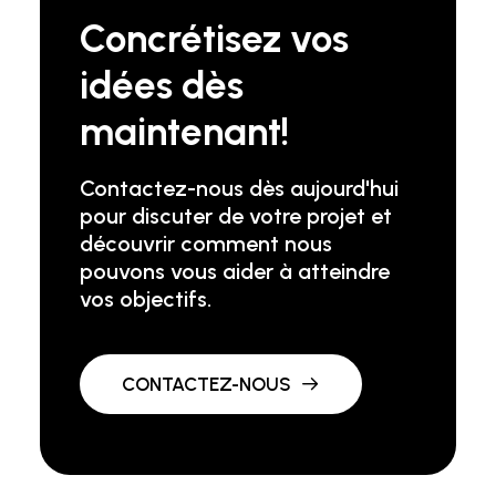
Concrétisez vos
idées dès
maintenant!
Contactez-nous dès aujourd'hui
pour discuter de votre projet et
découvrir comment nous
pouvons vous aider à atteindre
vos objectifs.
CONTACTEZ-NOUS