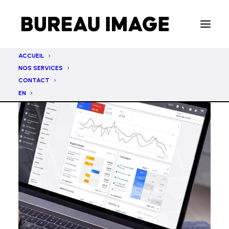
ACCUEIL
NOS SERVICES
CONTACT
EN