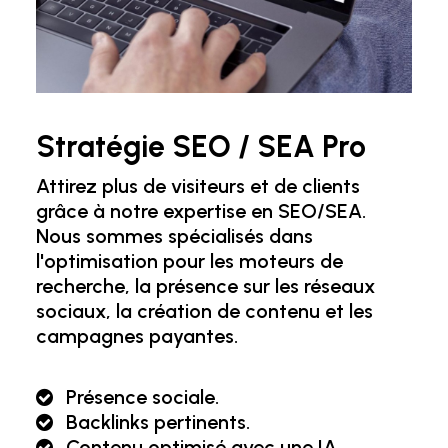
Stratégie SEO / SEA Pro
Attirez plus de visiteurs et de clients
grâce à notre expertise en SEO/SEA.
Nous sommes spécialisés dans
l'optimisation pour les moteurs de
recherche, la présence sur les réseaux
sociaux, la création de contenu et les
campagnes payantes.
Présence sociale.
Backlinks pertinents.
Contenu optimisé avec une IA.