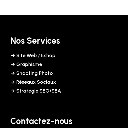
Nos Services
→ Site Web / Eshop
→ Graphisme
→ Shooting Photo
→ Réseaux Sociaux
→ Stratégie SEO/SEA
Contactez-nous