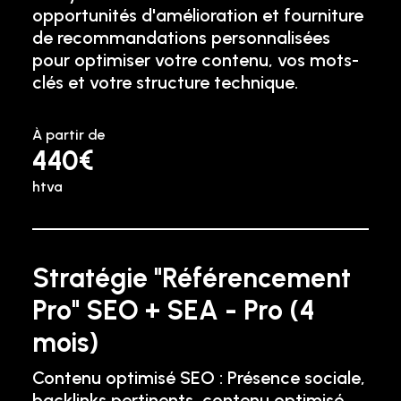
opportunités d'amélioration et fourniture
de recommandations personnalisées
pour optimiser votre contenu, vos mots-
clés et votre structure technique.
À partir de
440€
htva
Stratégie "Référencement
Pro" SEO + SEA - Pro (4
mois)
Contenu optimisé SEO : Présence sociale,
backlinks pertinents, contenu optimisé